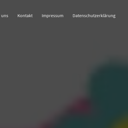
 uns
Kontakt
Impressum
Datenschutzerklärung