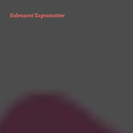
Eulennest Tagesmutter