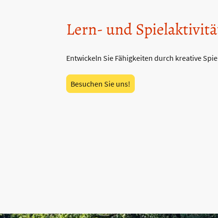
Lern- und Spielaktivit
Entwickeln Sie Fähigkeiten durch kreative Spie
Besuchen Sie uns!