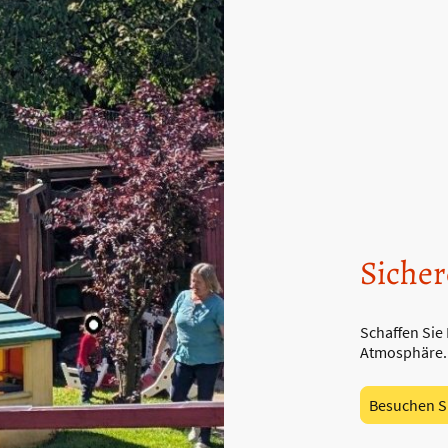
Siche
Schaffen Sie
Atmosphäre.
Besuchen S