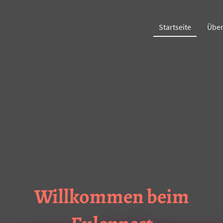
Startseite
Über
Willkommen beim